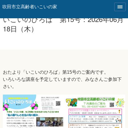
いこいのひろば 第15号：2026年06月
18日（木）
おたより「いこいのひろば」第15号のご案内です。
いろいろな講座を予定していますので、みなさんご参加下
さい。