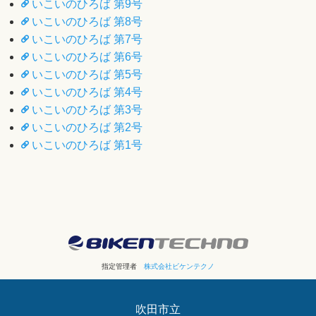
いこいのひろば 第9号
いこいのひろば 第8号
いこいのひろば 第7号
いこいのひろば 第6号
いこいのひろば 第5号
いこいのひろば 第4号
いこいのひろば 第3号
いこいのひろば 第2号
いこいのひろば 第1号
指定管理者
株式会社ビケンテクノ
吹田市立