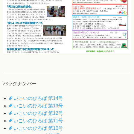
バックナンバー
いこいのひろば 第14号
いこいのひろば 第13号
いこいのひろば 第12号
いこいのひろば 第11号
いこいのひろば 第10号