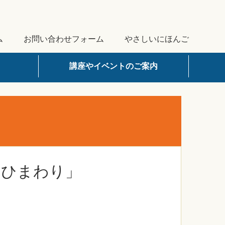
ム
お問い合わせフォーム
やさしいにほんご
講座やイベントのご案内
「ひまわり」